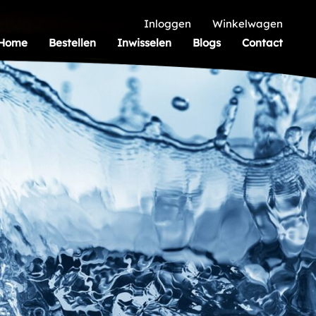
Inloggen
Winkelwagen
Home
Bestellen
Inwisselen
Blogs
Contact