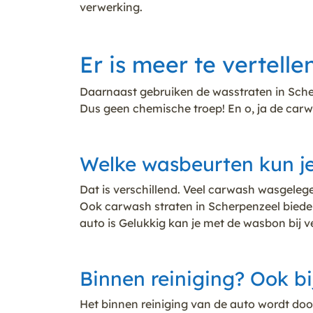
verwerking.
Er is meer te vertell
Daarnaast gebruiken de wasstraten in Sche
Dus geen chemische troep! En o, ja de carw
Welke wasbeurten kun je
Dat is verschillend. Veel carwash wasgele
Ook carwash straten in Scherpenzeel bieden 
auto is Gelukkig kan je met de wasbon bij 
Binnen reiniging? Ook b
Het binnen reiniging van de auto wordt do