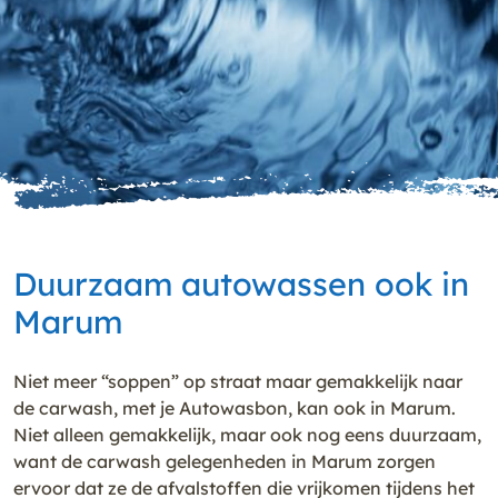
Duurzaam autowassen ook in
Marum
Niet meer “soppen” op straat maar gemakkelijk naar
de carwash, met je Autowasbon, kan ook in Marum.
Niet alleen gemakkelijk, maar ook nog eens duurzaam,
want de carwash gelegenheden in Marum zorgen
ervoor dat ze de afvalstoffen die vrijkomen tijdens het