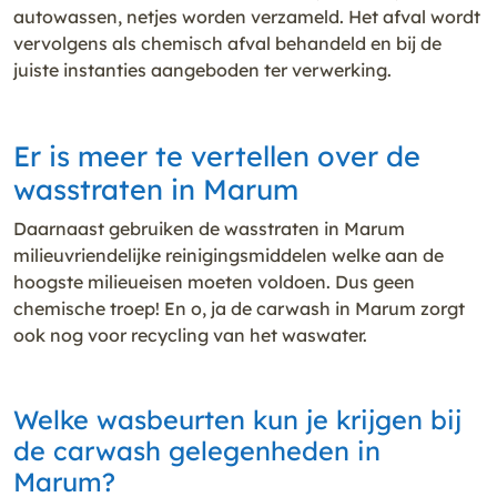
autowassen, netjes worden verzameld. Het afval wordt
vervolgens als chemisch afval behandeld en bij de
juiste instanties aangeboden ter verwerking.
Er is meer te vertellen over de
wasstraten in Marum
Daarnaast gebruiken de wasstraten in Marum
milieuvriendelijke reinigingsmiddelen welke aan de
hoogste milieueisen moeten voldoen. Dus geen
chemische troep! En o, ja de carwash in Marum zorgt
ook nog voor recycling van het waswater.
Welke wasbeurten kun je krijgen bij
de carwash gelegenheden in
Marum?