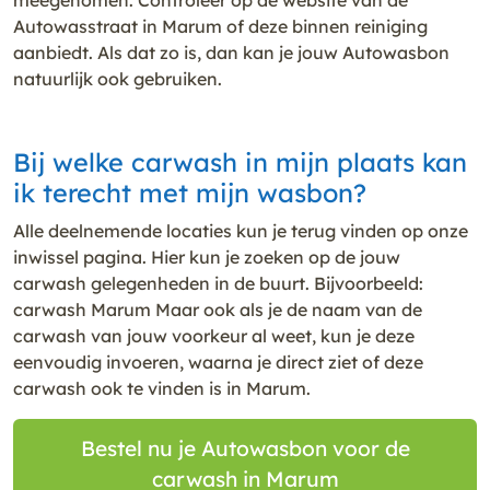
Autowasstraat in Marum of deze binnen reiniging
aanbiedt. Als dat zo is, dan kan je jouw Autowasbon
natuurlijk ook gebruiken.
Bij welke carwash in mijn plaats kan
ik terecht met mijn wasbon?
Alle deelnemende locaties kun je terug vinden op onze
inwissel pagina. Hier kun je zoeken op de jouw
carwash gelegenheden in de buurt. Bijvoorbeeld:
carwash Marum Maar ook als je de naam van de
carwash van jouw voorkeur al weet, kun je deze
eenvoudig invoeren, waarna je direct ziet of deze
carwash ook te vinden is in Marum.
Bestel nu je Autowasbon voor de
carwash in Marum