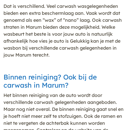
Dat is verschillend. Veel carwash wasgelegenheden
bieden een extra beschermlaag aan. Vaak wordt dat
genoemd als een “wax” of “nano” laag. Ook carwash
straten in Marum bieden deze mogelijkheid. Welke
wasbeurt het beste is voor jouw auto is natuurlijk
afhankelijk hoe vies je auto is Gelukkig kan je met de
wasbon bij verschillende carwash gelegenheden in
jouw Marum terecht.
Binnen reiniging? Ook bij de
carwash in Marum?
Het binnen reiniging van de auto wordt door
verschillende carwash gelegenheden aangeboden.
Maar nog niet overal. De binnen reiniging gaat snel en
je hoeft niet meer zelf te stofzuigen. Ook de ramen en
niet te vergeten de achterbak kunnen worden
meegenomen. Controleer op de website van de