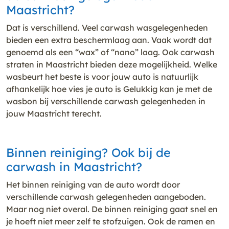
Maastricht?
Dat is verschillend. Veel carwash wasgelegenheden
bieden een extra beschermlaag aan. Vaak wordt dat
genoemd als een “wax” of “nano” laag. Ook carwash
straten in Maastricht bieden deze mogelijkheid. Welke
wasbeurt het beste is voor jouw auto is natuurlijk
afhankelijk hoe vies je auto is Gelukkig kan je met de
wasbon bij verschillende carwash gelegenheden in
jouw Maastricht terecht.
Binnen reiniging? Ook bij de
carwash in Maastricht?
Het binnen reiniging van de auto wordt door
verschillende carwash gelegenheden aangeboden.
Maar nog niet overal. De binnen reiniging gaat snel en
je hoeft niet meer zelf te stofzuigen. Ook de ramen en