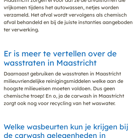
Maastricht zorgen ervoor dat ze de afvalstoffen die
vrijkomen tijdens het autowassen, netjes worden
verzameld. Het afval wordt vervolgens als chemisch
afval behandeld en bij de juiste instanties aangeboden
ter verwerking.
Er is meer te vertellen over de
wasstraten in Maastricht
Daarnaast gebruiken de wasstraten in Maastricht
milieuvriendelijke reinigingsmiddelen welke aan de
hoogste milieueisen moeten voldoen. Dus geen
chemische troep! En o, ja de carwash in Maastricht
zorgt ook nog voor recycling van het waswater.
Welke wasbeurten kun je krijgen bij
de carwash gelegenheden in