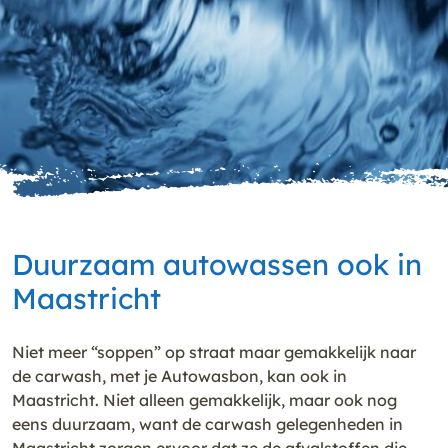
Duurzaam autowassen ook in
Maastricht
Niet meer “soppen” op straat maar gemakkelijk naar
de carwash, met je Autowasbon, kan ook in
Maastricht. Niet alleen gemakkelijk, maar ook nog
eens duurzaam, want de carwash gelegenheden in