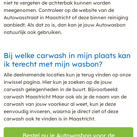
niet te vergeten de achterbak kunnen worden
meegenomen. Controleer op de website van de
Autowasstraat in Maastricht of deze binnen reiniging
aanbiedt. Als dat zo is, dan kan je jouw Autowasbon
natuurlijk ook gebruiken.
Bij welke carwash in mijn plaats kan
ik terecht met mijn wasbon?
Alle deelnemende locaties kun je terug vinden op onze
inwissel pagina. Hier kun je zoeken op de jouw
carwash gelegenheden in de buurt. Bijvoorbeeld:
carwash Maastricht Maar ook als je de naam van de
carwash van jouw voorkeur al weet, kun je deze
eenvoudig invoeren, waarna je direct ziet of deze
carwash ook te vinden is in Maastricht.
Bestel nu je Autowasbon voor de