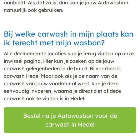
aanbiedt. Als dat zo is, dan kan je jouw Autowasbon
natuurlijk ook gebruiken.
Bij welke carwash in mijn plaats kan
ik terecht met mijn wasbon?
Alle deelnemende locaties kun je terug vinden op onze
inwissel pagina. Hier kun je zoeken op de jouw
carwash gelegenheden in de buurt. Bijvoorbeeld:
carwash Hedel Maar ook als je de naam van de
carwash van jouw voorkeur al weet, kun je deze
eenvoudig invoeren, waarna je direct ziet of deze
carwash ook te vinden is in Hedel.
Bestel nu je Autowasbon voor de
carwash in Hedel