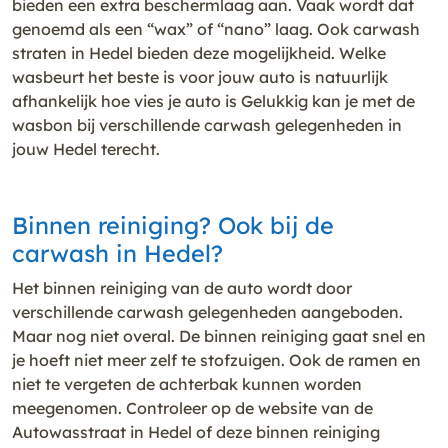
bieden een extra beschermlaag aan. Vaak wordt dat
genoemd als een “wax” of “nano” laag. Ook carwash
straten in Hedel bieden deze mogelijkheid. Welke
wasbeurt het beste is voor jouw auto is natuurlijk
afhankelijk hoe vies je auto is Gelukkig kan je met de
wasbon bij verschillende carwash gelegenheden in
jouw Hedel terecht.
Binnen reiniging? Ook bij de
carwash in Hedel?
Het binnen reiniging van de auto wordt door
verschillende carwash gelegenheden aangeboden.
Maar nog niet overal. De binnen reiniging gaat snel en
je hoeft niet meer zelf te stofzuigen. Ook de ramen en
niet te vergeten de achterbak kunnen worden
meegenomen. Controleer op de website van de
Autowasstraat in Hedel of deze binnen reiniging