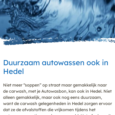
Duurzaam autowassen ook in
Hedel
Niet meer “soppen” op straat maar gemakkelijk naar
de carwash, met je Autowasbon, kan ook in Hedel. Niet
alleen gemakkelijk, maar ook nog eens duurzaam,
want de carwash gelegenheden in Hedel zorgen ervoor
dat ze de afvalstoffen die vrijkomen tijdens het