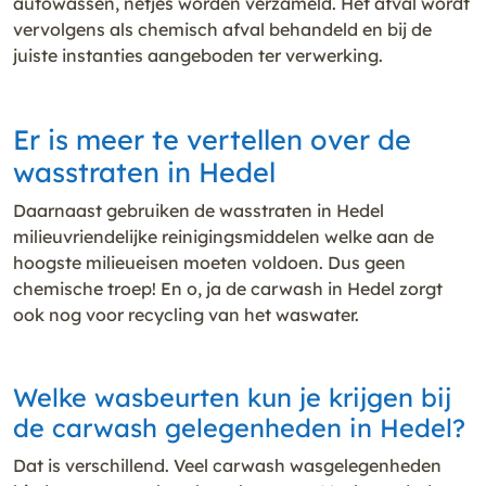
autowassen, netjes worden verzameld. Het afval wordt
vervolgens als chemisch afval behandeld en bij de
juiste instanties aangeboden ter verwerking.
Er is meer te vertellen over de
wasstraten in Hedel
Daarnaast gebruiken de wasstraten in Hedel
milieuvriendelijke reinigingsmiddelen welke aan de
hoogste milieueisen moeten voldoen. Dus geen
chemische troep! En o, ja de carwash in Hedel zorgt
ook nog voor recycling van het waswater.
Welke wasbeurten kun je krijgen bij
de carwash gelegenheden in Hedel?
Dat is verschillend. Veel carwash wasgelegenheden