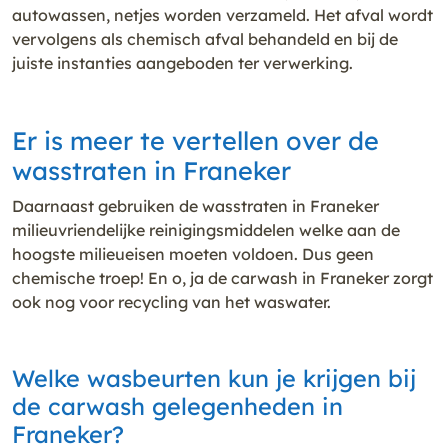
autowassen, netjes worden verzameld. Het afval wordt
vervolgens als chemisch afval behandeld en bij de
juiste instanties aangeboden ter verwerking.
Er is meer te vertellen over de
wasstraten in Franeker
Daarnaast gebruiken de wasstraten in Franeker
milieuvriendelijke reinigingsmiddelen welke aan de
hoogste milieueisen moeten voldoen. Dus geen
chemische troep! En o, ja de carwash in Franeker zorgt
ook nog voor recycling van het waswater.
Welke wasbeurten kun je krijgen bij
de carwash gelegenheden in
Franeker?