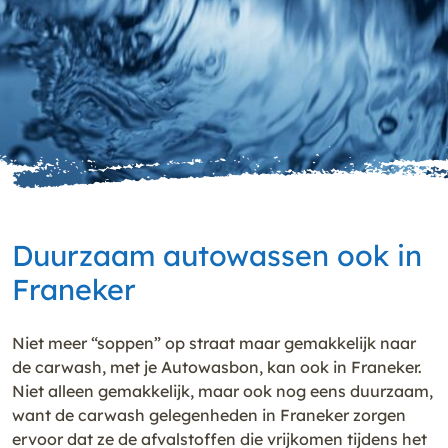
Duurzaam autowassen ook in
Franeker
Niet meer “soppen” op straat maar gemakkelijk naar
de carwash, met je Autowasbon, kan ook in Franeker.
Niet alleen gemakkelijk, maar ook nog eens duurzaam,
want de carwash gelegenheden in Franeker zorgen
ervoor dat ze de afvalstoffen die vrijkomen tijdens het