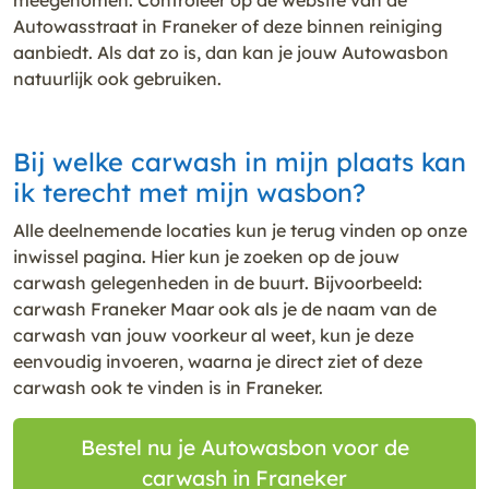
Autowasstraat in Franeker of deze binnen reiniging
aanbiedt. Als dat zo is, dan kan je jouw Autowasbon
natuurlijk ook gebruiken.
Bij welke carwash in mijn plaats kan
ik terecht met mijn wasbon?
Alle deelnemende locaties kun je terug vinden op onze
inwissel pagina. Hier kun je zoeken op de jouw
carwash gelegenheden in de buurt. Bijvoorbeeld:
carwash Franeker Maar ook als je de naam van de
carwash van jouw voorkeur al weet, kun je deze
eenvoudig invoeren, waarna je direct ziet of deze
carwash ook te vinden is in Franeker.
Bestel nu je Autowasbon voor de
carwash in Franeker