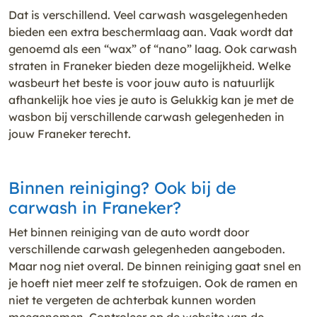
Dat is verschillend. Veel carwash wasgelegenheden
bieden een extra beschermlaag aan. Vaak wordt dat
genoemd als een “wax” of “nano” laag. Ook carwash
straten in Franeker bieden deze mogelijkheid. Welke
wasbeurt het beste is voor jouw auto is natuurlijk
afhankelijk hoe vies je auto is Gelukkig kan je met de
wasbon bij verschillende carwash gelegenheden in
jouw Franeker terecht.
Binnen reiniging? Ook bij de
carwash in Franeker?
Het binnen reiniging van de auto wordt door
verschillende carwash gelegenheden aangeboden.
Maar nog niet overal. De binnen reiniging gaat snel en
je hoeft niet meer zelf te stofzuigen. Ook de ramen en
niet te vergeten de achterbak kunnen worden
meegenomen. Controleer op de website van de