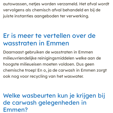
autowassen, netjes worden verzameld. Het afval wordt
vervolgens als chemisch afval behandeld en bij de
juiste instanties aangeboden ter verwerking.
Er is meer te vertellen over de
wasstraten in Emmen
Daarnaast gebruiken de wasstraten in Emmen
milieuvriendelijke reinigingsmiddelen welke aan de
hoogste milieueisen moeten voldoen. Dus geen
chemische troep! En o, ja de carwash in Emmen zorgt
ook nog voor recycling van het waswater.
Welke wasbeurten kun je krijgen bij
de carwash gelegenheden in
Emmen?