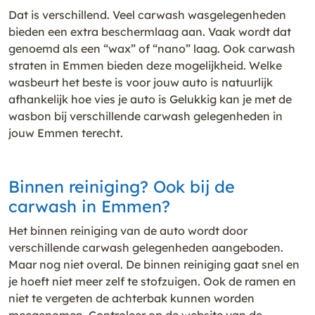
Dat is verschillend. Veel carwash wasgelegenheden
bieden een extra beschermlaag aan. Vaak wordt dat
genoemd als een “wax” of “nano” laag. Ook carwash
straten in Emmen bieden deze mogelijkheid. Welke
wasbeurt het beste is voor jouw auto is natuurlijk
afhankelijk hoe vies je auto is Gelukkig kan je met de
wasbon bij verschillende carwash gelegenheden in
jouw Emmen terecht.
Binnen reiniging? Ook bij de
carwash in Emmen?
Het binnen reiniging van de auto wordt door
verschillende carwash gelegenheden aangeboden.
Maar nog niet overal. De binnen reiniging gaat snel en
je hoeft niet meer zelf te stofzuigen. Ook de ramen en
niet te vergeten de achterbak kunnen worden
meegenomen. Controleer op de website van de