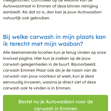
Autowasstraat in Emmen of deze binnen reiniging
aanbiedt. Als dat zo is, dan kan je jouw Autowasbon
natuurlijk ook gebruiken.
Bij welke carwash in mijn plaats kan
ik terecht met mijn wasbon?
Alle deelnemende locaties kun je terug vinden op onze
inwissel pagina. Hier kun je zoeken op de jouw
carwash gelegenheden in de buurt. Bijvoorbeeld:
carwash Emmen Maar ook als je de naam van de
carwash van jouw voorkeur al weet, kun je deze
eenvoudig invoeren, waarna je direct ziet of deze
carwash ook te vinden is in Emmen.
Bestel nu je Autowasbon voor de
carwash in Emmen