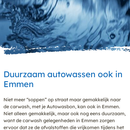
Duurzaam autowassen ook in
Emmen
Niet meer “soppen” op straat maar gemakkelijk naar
de carwash, met je Autowasbon, kan ook in Emmen.
Niet alleen gemakkelijk, maar ook nog eens duurzaam,
want de carwash gelegenheden in Emmen zorgen
ervoor dat ze de afvalstoffen die vrijkomen tijdens het