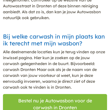
Autowasstraat in Dronten of deze binnen reiniging
aanbiedt. Als dat zo is, dan kan je jouw Autowasbon
natuurlijk ook gebruiken.
Bij welke carwash in mijn plaats kan
ik terecht met mijn wasbon?
Alle deelnemende locaties kun je terug vinden op onze
inwissel pagina. Hier kun je zoeken op de jouw
carwash gelegenheden in de buurt. Bijvoorbeeld:
carwash Dronten Maar ook als je de naam van de
carwash van jouw voorkeur al weet, kun je deze
eenvoudig invoeren, waarna je direct ziet of deze
carwash ook te vinden is in Dronten.
Bestel nu je Autowasbon voor de
carwash in Dronten