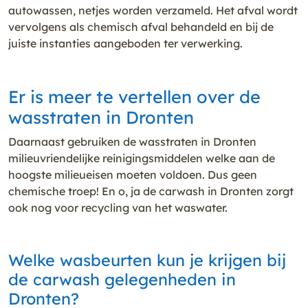
autowassen, netjes worden verzameld. Het afval wordt
vervolgens als chemisch afval behandeld en bij de
juiste instanties aangeboden ter verwerking.
Er is meer te vertellen over de
wasstraten in Dronten
Daarnaast gebruiken de wasstraten in Dronten
milieuvriendelijke reinigingsmiddelen welke aan de
hoogste milieueisen moeten voldoen. Dus geen
chemische troep! En o, ja de carwash in Dronten zorgt
ook nog voor recycling van het waswater.
Welke wasbeurten kun je krijgen bij
de carwash gelegenheden in
Dronten?