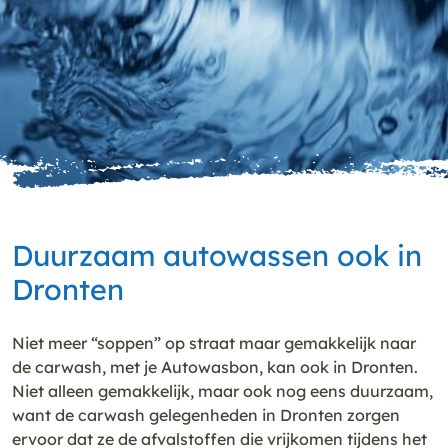
Duurzaam autowassen ook in
Dronten
Niet meer “soppen” op straat maar gemakkelijk naar
de carwash, met je Autowasbon, kan ook in Dronten.
Niet alleen gemakkelijk, maar ook nog eens duurzaam,
want de carwash gelegenheden in Dronten zorgen
ervoor dat ze de afvalstoffen die vrijkomen tijdens het