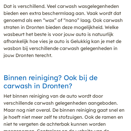
Dat is verschillend. Veel carwash wasgelegenheden
bieden een extra beschermlaag aan. Vaak wordt dat
genoemd als een “wax” of “nano” laag. Ook carwash
straten in Dronten bieden deze mogelijkheid. Welke
wasbeurt het beste is voor jouw auto is natuurlijk
afhankelijk hoe vies je auto is Gelukkig kan je met de
wasbon bij verschillende carwash gelegenheden in
jouw Dronten terecht.
Binnen reiniging? Ook bij de
carwash in Dronten?
Het binnen reiniging van de auto wordt door
verschillende carwash gelegenheden aangeboden.
Maar nog niet overal. De binnen reiniging gaat snel en
je hoeft niet meer zelf te stofzuigen. Ook de ramen en
niet te vergeten de achterbak kunnen worden
meegenomen. Controleer op de website van de