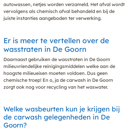
autowassen, netjes worden verzameld. Het afval wordt
vervolgens als chemisch afval behandeld en bij de
juiste instanties aangeboden ter verwerking.
Er is meer te vertellen over de
wasstraten in De Goorn
Daarnaast gebruiken de wasstraten in De Goorn
milieuvriendelijke reinigingsmiddelen welke aan de
hoogste milieueisen moeten voldoen. Dus geen
chemische troep! En o, ja de carwash in De Goorn
zorgt ook nog voor recycling van het waswater.
Welke wasbeurten kun je krijgen bij
de carwash gelegenheden in De
Goorn?