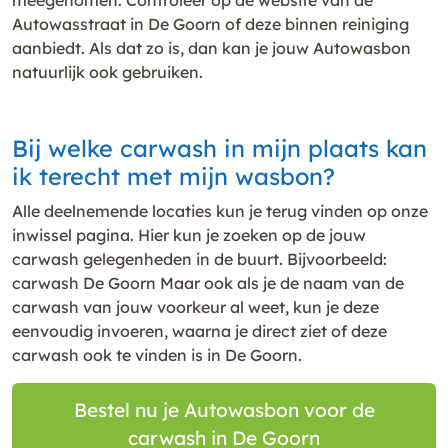
Autowasstraat in De Goorn of deze binnen reiniging
aanbiedt. Als dat zo is, dan kan je jouw Autowasbon
natuurlijk ook gebruiken.
Bij welke carwash in mijn plaats kan
ik terecht met mijn wasbon?
Alle deelnemende locaties kun je terug vinden op onze
inwissel pagina. Hier kun je zoeken op de jouw
carwash gelegenheden in de buurt. Bijvoorbeeld:
carwash De Goorn Maar ook als je de naam van de
carwash van jouw voorkeur al weet, kun je deze
eenvoudig invoeren, waarna je direct ziet of deze
carwash ook te vinden is in De Goorn.
Bestel nu je Autowasbon voor de
carwash in De Goorn