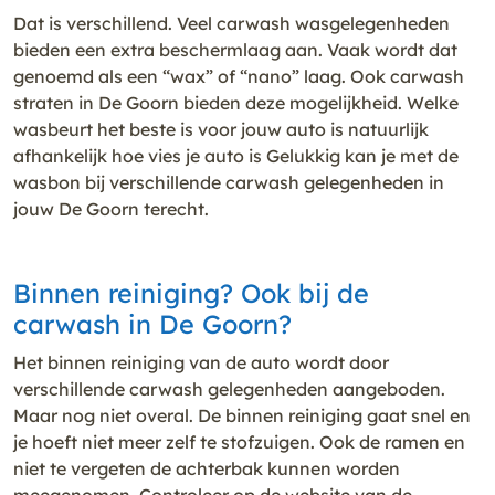
Dat is verschillend. Veel carwash wasgelegenheden
bieden een extra beschermlaag aan. Vaak wordt dat
genoemd als een “wax” of “nano” laag. Ook carwash
straten in De Goorn bieden deze mogelijkheid. Welke
wasbeurt het beste is voor jouw auto is natuurlijk
afhankelijk hoe vies je auto is Gelukkig kan je met de
wasbon bij verschillende carwash gelegenheden in
jouw De Goorn terecht.
Binnen reiniging? Ook bij de
carwash in De Goorn?
Het binnen reiniging van de auto wordt door
verschillende carwash gelegenheden aangeboden.
Maar nog niet overal. De binnen reiniging gaat snel en
je hoeft niet meer zelf te stofzuigen. Ook de ramen en
niet te vergeten de achterbak kunnen worden
meegenomen. Controleer op de website van de