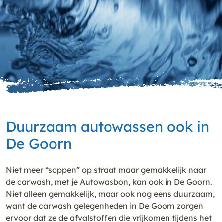
Duurzaam autowassen ook in
De Goorn
Niet meer “soppen” op straat maar gemakkelijk naar
de carwash, met je Autowasbon, kan ook in De Goorn.
Niet alleen gemakkelijk, maar ook nog eens duurzaam,
want de carwash gelegenheden in De Goorn zorgen
ervoor dat ze de afvalstoffen die vrijkomen tijdens het